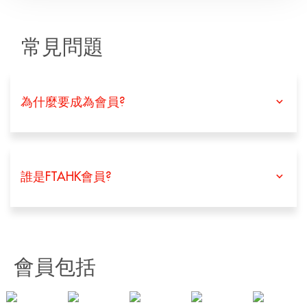
常見問題
為什麼要成為會員?
誰是FTAHK會員?
會員包括