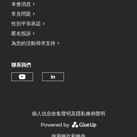
本會消息
常見問題
性別平等承諾
匿名投訴
為您的活動尋求支持
聯系我們
個人信息收集聲明及隱私條例聲明
Powered by
使用條款和條件