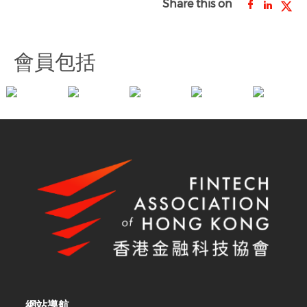
Share this on
會員包括
網站導航