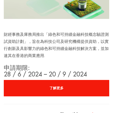
財經事務及庫務局推出「綠色和可持續金融科技概念驗證測
試資助計劃」，旨在為科技公司及研究機構提供資助，以實
行創新及具影響力的綠色和可持續金融科技解決方案，並加
速其在香港的商業應用.
申請期限:
28 / 6 / 2024 – 20 / 9 / 2024
了解更多