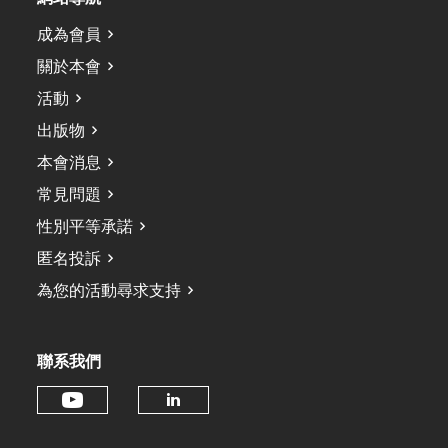
成為會員
關於本會
活動
出版物
本會消息
常見問題
性別平等承諾
匿名投訴
為您的活動尋求支持
聯系我們